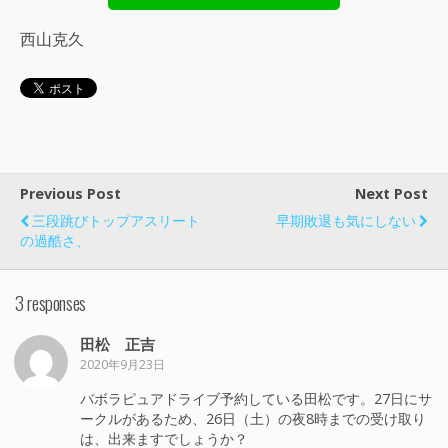
西山克久
Previous Post
Next Post
三段跳びトップアスリート
早期敗退も気にしない
の過酷さ、
3 responses
田松 正吉
2020年9月23日
バボラピュアドライブ予約している田松です。27日にサ
ークルがあるため、26日（土）の夜8時までの受け取り
は、出来ますでしょうか？