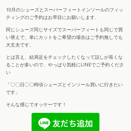
10月のシューズとスーパーフィートインソールのフィッ
ティングのご予約はお早目にお願いします、
同じシューズ同じサイズでスーパーフィートも同じで買
い替えで、単にカットをご希望の場合はご予約無しでも
大丈夫です、
とは言え、結局足をチェックしたくなって話しが長くな
ることが多いので、やっぱり気軽にLINEでご予約くださ
い
「〇〇日〇〇時頃シューズとインソール買いに行きたい
です」
そんな感じでオッケーです！