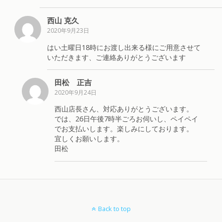
西山 克久
2020年9月23日
はい土曜日18時にお渡し出来る様にご用意させて
いただきます、ご連絡ありがとうございます
田松 正吉
2020年9月24日
西山店長さん、対応ありがとうございます。
では、26日午後7時半ごろお伺いし、ペイペイ
でお支払いします。楽しみにしております。
宜しくお願いします。
田松
Back to top