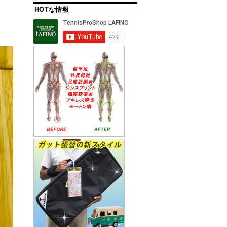
HOTな情報