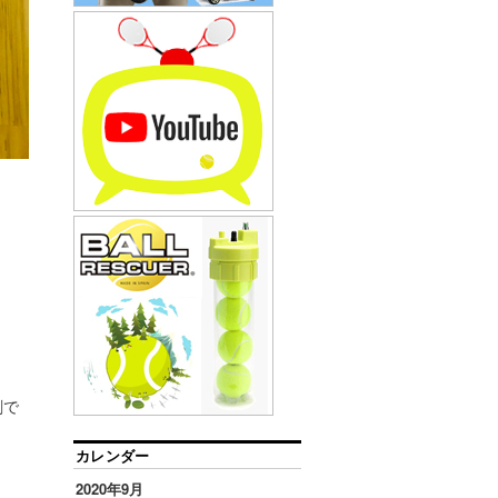
剤で
カレンダー
2020年9月