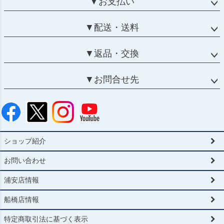
▼お支払い
▼配送・送料
▼返品・交換
▼お問合せ先
ショップ紹介
お問い合わせ
浦安店情報
船橋店情報
特定商取引法に基づく表示