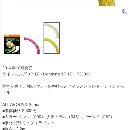
2014年10月発売
ライトニング XP 17（Lightning XP 17） 7JJ002
弾きが良く、強いパワーを生むモノフィラメントのトーナメントモ
デル
ALL AROUND Series
■本体価格 2,800円
■カラー ピンク（000）,ナチュラル（046）,ゴールド（067）
■素材 特殊モノフィラメント
■長さ 12.2m