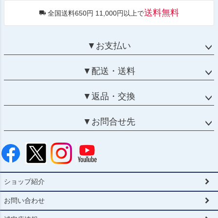
送料無料
全国送料650円 11,000円以上で
▼お支払い
▼配送・送料
▼返品・交換
▼お問合せ先
ショップ紹介
お問い合わせ