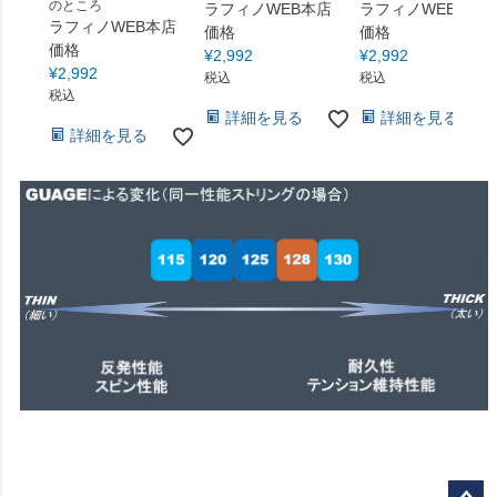
のところ
ラフィノWEB本店
ラフィノWEB本店
ラフィノWEB本店
価格
価格
価格
¥
2,992
¥
2,992
¥
2,992
税込
税込
税込
詳細を見る
詳細を見る
詳細を見る