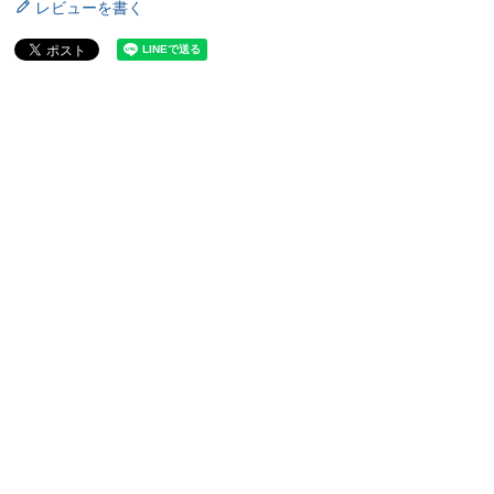
レビューを書く