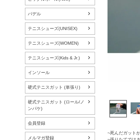
パデル
テニスシューズ(UNISEX)
テニスシューズ(WOMEN)
テニスシューズ(Kids & Jr.)
インソール
硬式テニスガット (単張り)
硬式テニスガット (ロール/ノ
ンパケ)
会員登録
~死んだガットが
メルマガ登録
~張りたてでは