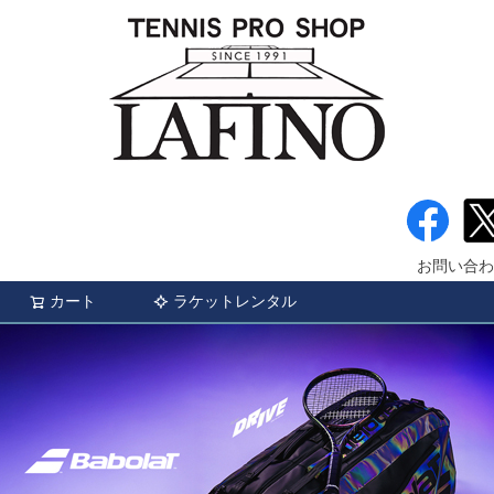
お問い合わ
カート
ラケットレンタル
検索