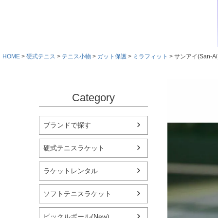
HOME
硬式テニス
テニス小物
ガット保護
ミラフィット
サンアイ(San-Ai
Category
ブランドで探す
硬式テニスラケット
ラケットレンタル
ソフトテニスラケット
ピックルボール(New)