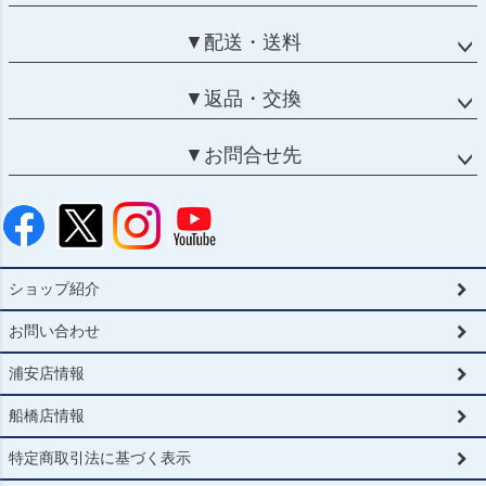
▼配送・送料
▼返品・交換
▼お問合せ先
ショップ紹介
お問い合わせ
浦安店情報
船橋店情報
特定商取引法に基づく表示