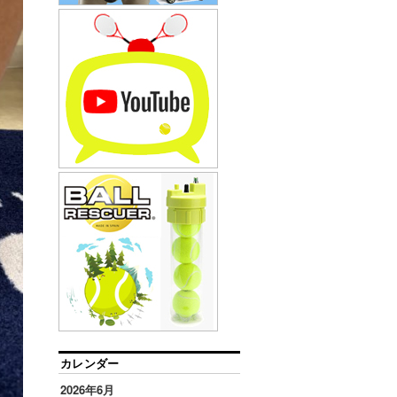
カレンダー
2026年6月