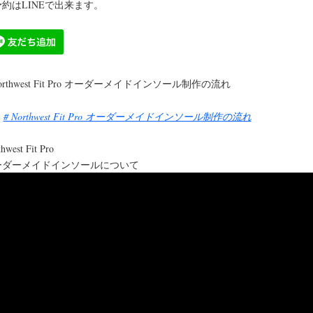
約はLINEで出来ます。
Northwest Fit Pro オーダーメイドインソール制作の流れ
# Northwest Fit Pro オーダーメイドインソール制作の流れ
hwest Fit Pro
ーダーメイドインソールについて