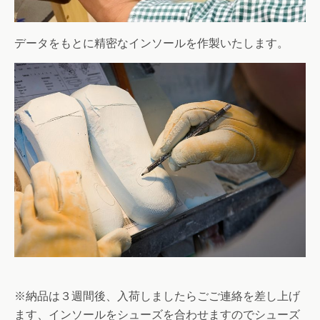
データをもとに精密なインソールを作製いたします。
※納品は３週間後、入荷しましたらごご連絡を差し上げ
ます、インソールをシューズを合わせますのでシューズ