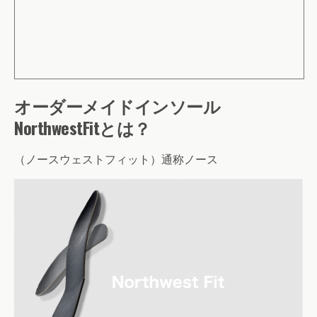
オーダーメイドインソール
NorthwestFitとは？
（ノースウェストフィット）通称ノース