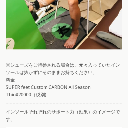
※シューズをご持参される場合は、元々入っていたイン
ソールは抜かずにそのままお持ちください、
料金
SUPER feet Custom CARBON All Season
Thin¥20000（税別)
インソールそれぞれのサポート力（効果）のイメージで
す、