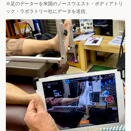
※足のデーターを米国のノースウエスト・ポディアトリ
ック・ラボラトリー社にデータを送信、