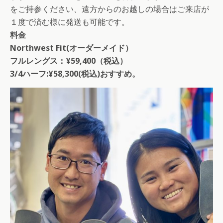
をご持参ください、遠方からのお越しの場合はご来店が
１度で済む様に発送も可能です。
料金
Northwest Fit(オーダーメイド）
フルレングス：¥59,400（税込）
3/4ハーフ:¥58,300(税込)おすすめ。