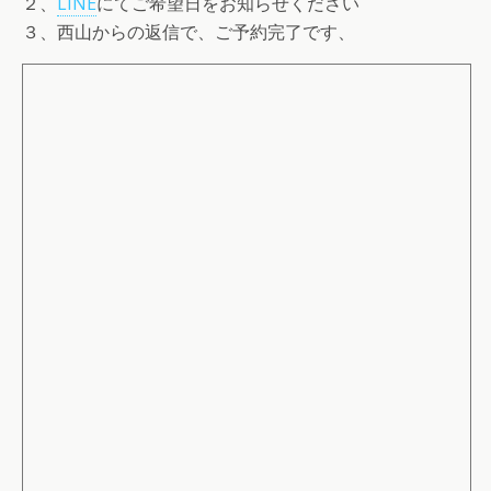
２、
LINE
にてご希望日をお知らせください
３、西山からの返信で、ご予約完了です、