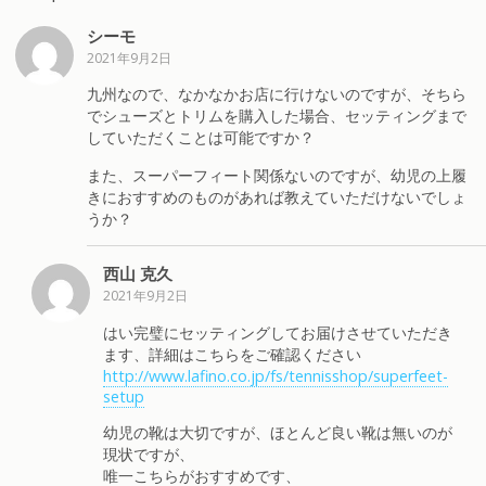
シーモ
2021年9月2日
九州なので、なかなかお店に行けないのですが、そちら
でシューズとトリムを購入した場合、セッティングまで
していただくことは可能ですか？
また、スーパーフィート関係ないのですが、幼児の上履
きにおすすめのものがあれば教えていただけないでしょ
うか？
西山 克久
2021年9月2日
はい完璧にセッティングしてお届けさせていただき
ます、詳細はこちらをご確認ください
http://www.lafino.co.jp/fs/tennisshop/superfeet-
setup
幼児の靴は大切ですが、ほとんど良い靴は無いのが
現状ですが、
唯一こちらがおすすめです、