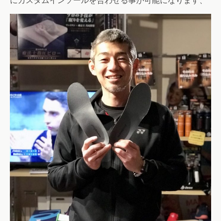
にカスタムインソールを合わせる事が可能になります、