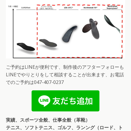
ご予約はLINEが便利です、制作後のアフターフォローも
LINEでやりとりをして相談することが出来ます、お電話
でのご予約は047-407-0237
実績、スポーツ全般、仕事全般（革靴）
テニス、ソフトテニス、ゴルフ、ランング（ロード、ト