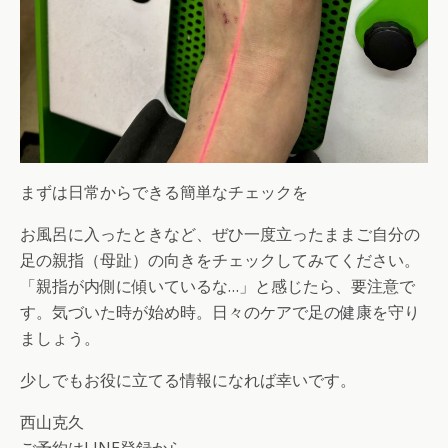
まずは日常からできる簡単なチェックを
お風呂に入ったときなど、ぜひ一度立ったままご自分の
足の親指（母趾）の向きをチェックしてみてください。
「親指が内側に傾いているな…」と感じたら、要注意で
す。気づいた時が始め時。日々のケアで足の健康を守り
ましょう。
少しでもお役に立てる情報になれば幸いです。
西山克久