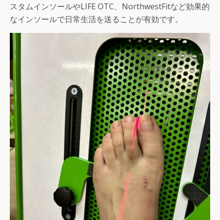
スタムインソールやLIFE OTC、NorthwestFitなど効果的
なインソールで日常生活を送ることが有効です。