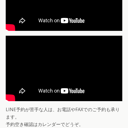
LINE予約が苦手な人は、お電話やFAXでのご予約も承り
ます。
予約空き確認はカレンダーでどうぞ。