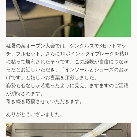
猛暑の某オープン大会では、シングルスで3セットマッ
チ、フルセット、さらに10ポイントタイブレークを粘り
に粘って勝利されたそうです。この経験が自信につなが
ったとお話しいただき、「インソールとシューズのおか
げです」と嬉しいお言葉を頂戴しました。
姿勢も心なしか若返ったように見え、ますますのご活躍
が期待されます。
引き続き応援させていただきます。
ありがとうございました。