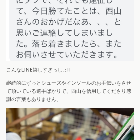
こんなLINE嬉しすぎっしょ‼️
継続的にずっとシューズやインソールのお手伝いをさせ
て頂いている選手ばかりで、西山を信用してくださり感
謝の言葉もありません、