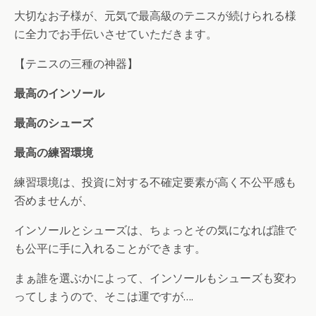
大切なお子様が、元気で最高級のテニスが続けられる様
に全力でお手伝いさせていただきます。
【テニスの三種の神器】
最高のインソール
最高のシューズ
最高の練習環境
練習環境は、投資に対する不確定要素が高く不公平感も
否めませんが、
インソールとシューズは、ちょっとその気になれば誰で
も公平に手に入れることができます。
まぁ誰を選ぶかによって、インソールもシューズも変わ
ってしまうので、そこは運ですが….