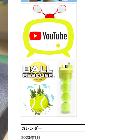
カレンダー
2023年1月