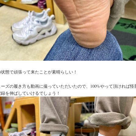
の状態で頑張って来たことが素晴らしい！
ューズの履き方も動画に撮っていただいたので、100%やって頂ければ怪
記録を伸ばしていけるでしょう！