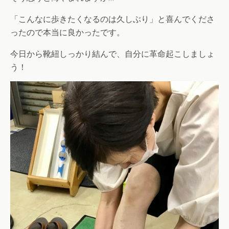
「こんなに歩きたくなるのは久しぶり」と喜んでくださ
ったので本当に良かったです。
今日から靴紐しっかり結んで、自分に革命起こしましょ
う！