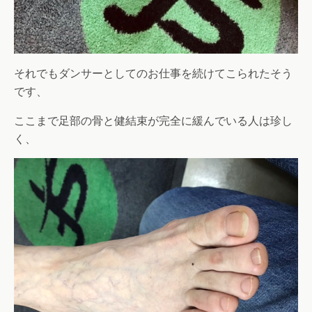
それでもダンサーとしてのお仕事を続けてこられたそう
です、
ここまで足部の骨と健結束が完全に緩んでいる人は珍し
く、