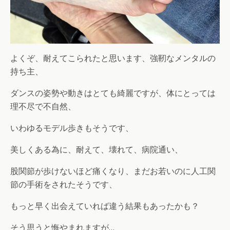
よくぞ、耐えてこられたと思います、強靭なメンタルの
持ち主、
ダンスの姿勢や動きはとても綺麗ですが、体にとっては
理不尽で不自然、
いわゆるモデル歩きもそうです、
美しくある為に、耐えて、壊れて、病院通い、
股関節が歩けないほど痛くなり、まだお若いのに人工関
節の手術をされたそうです、
もっと早く出会えていれば違う結果もあったかも？
そう思うと悔やまれますが…