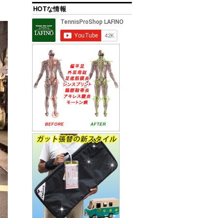
HOTな情報