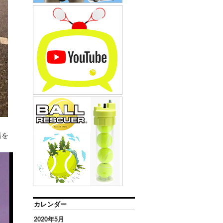
橋を
カレンダー
2020年5月