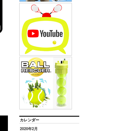
カレンダー
2020年2月