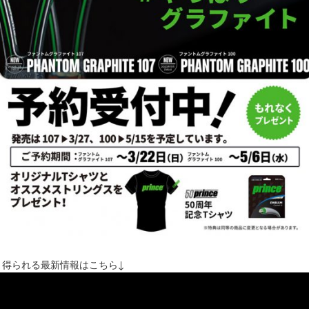
ま得られる最新情報はこちら↓