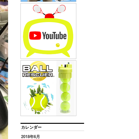
カレンダー
2018年6月