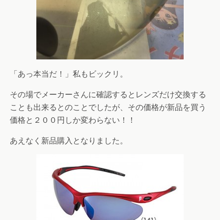
「あっ本当だ！」私もビックリ。
その場でメーカーさんに確認するとレンズだけ交換する
ことも出来るとのことでしたが、その価格が新品を買う
価格と２００円しか変わらない！！
あえなく新品購入となりました。