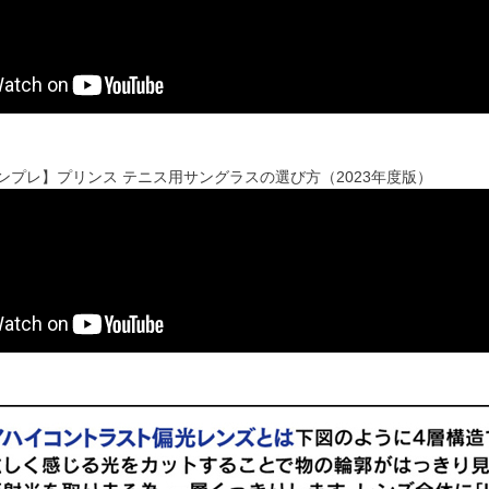
'sインプレ】プリンス テニス用サングラスの選び方（2023年度版）