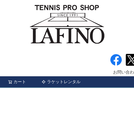
お問い合わ
カート
ラケットレンタル
検索