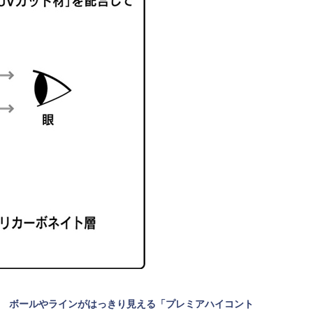
ボールやラインがはっきり見える「プレミアハイコント