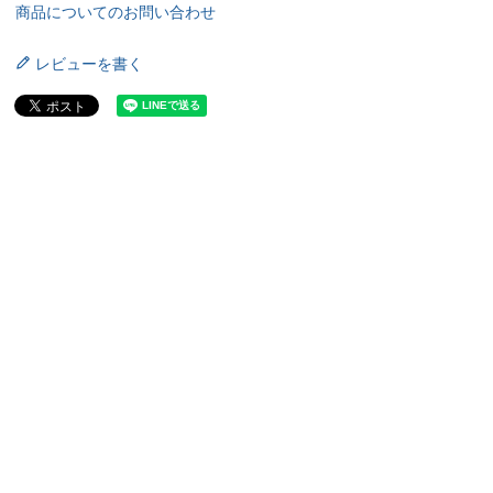
商品についてのお問い合わせ
レビューを書く