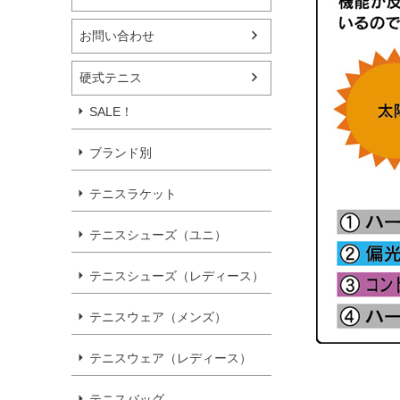
お問い合わせ
硬式テニス
SALE！
ブランド別
テニスラケット
テニスシューズ（ユニ）
テニスシューズ（レディース）
テニスウェア（メンズ）
テニスウェア（レディース）
テニスバッグ