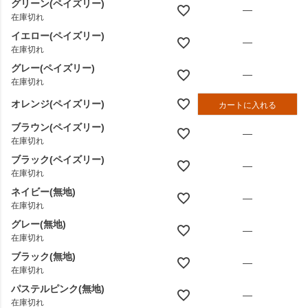
グリーン(ペイズリー)
—
在庫切れ
イエロー(ペイズリー)
—
在庫切れ
グレー(ペイズリー)
—
在庫切れ
オレンジ(ペイズリー)
カートに入れる
ブラウン(ペイズリー)
—
在庫切れ
ブラック(ペイズリー)
—
在庫切れ
ネイビー(無地)
—
在庫切れ
グレー(無地)
—
在庫切れ
ブラック(無地)
—
在庫切れ
パステルピンク(無地)
—
在庫切れ