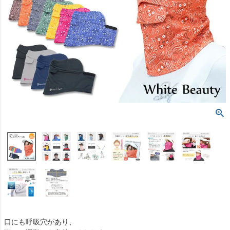
口にも呼吸穴があり、