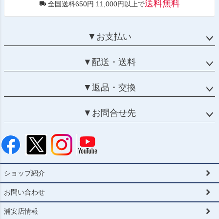
送料無料
全国送料650円 11,000円以上で
▼お支払い
▼配送・送料
▼返品・交換
▼お問合せ先
ショップ紹介
お問い合わせ
浦安店情報