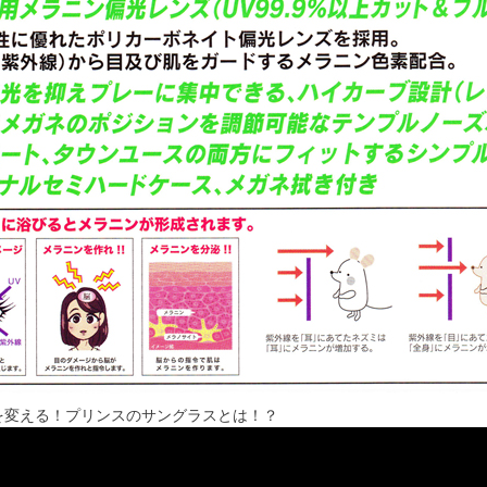
を変える！プリンスのサングラスとは！？