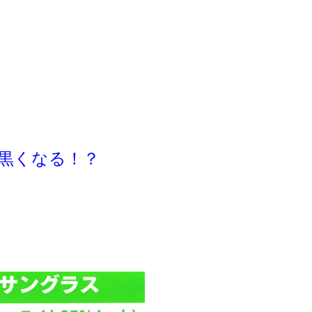
黒くなる！？