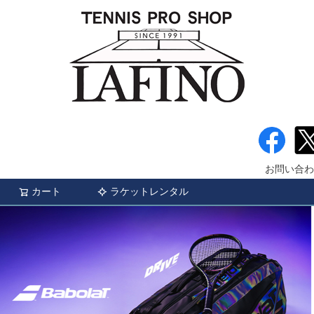
お問い合わ
カート
ラケットレンタル
検索