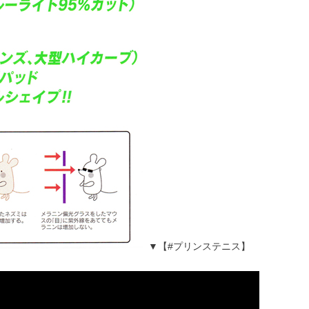
▼【#プリンステニス】