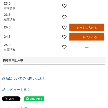
23.0
—
在庫切れ
23.5
—
在庫切れ
24.0
カートに入れる
24.5
カートに入れる
25.0
—
在庫切れ
備考自由記入欄
商品についてのお問い合わせ
レビューを書く