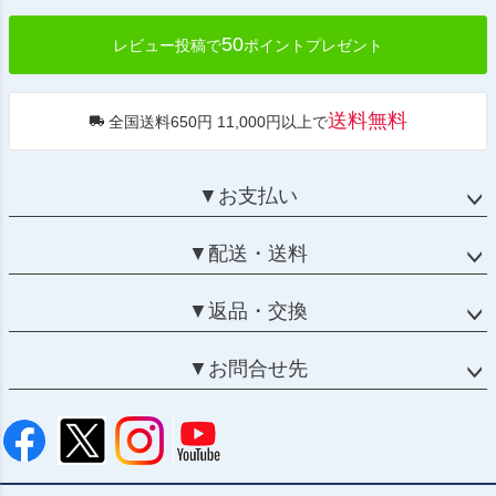
50
レビュー投稿で
ポイントプレゼント
送料無料
全国送料650円 11,000円以上で
▼お支払い
▼配送・送料
▼返品・交換
▼お問合せ先