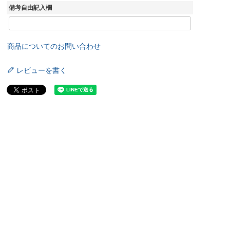
須
備考自由記入欄
)
商品についてのお問い合わせ
レビューを書く