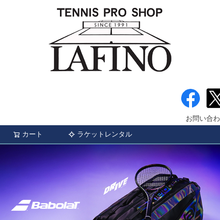
お問い合わ
カート
ラケットレンタル
検索