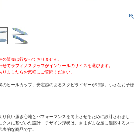
みの販売は行なっておりません。
せてラフィノスタッフがインソールのサイズを選びます。
りましたらお気軽にご質問ください。
状のヒールカップ、安定感のあるスタビライザーが特徴。小さなお子様
より良い履き心地とパフォーマンスを向上させるために設計されまし
ニクスに基づいた設計・デザイン形状は、さまざまな足に適応するスー
代表的な商品です。