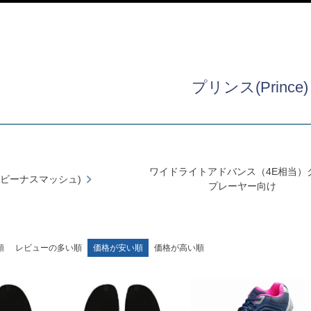
プリンス(Prince)
ワイドライトアドバンス（4E相当）
 ( ビーナスマッシュ)
プレーヤー向け
順
レビューの多い順
価格が安い順
価格が高い順