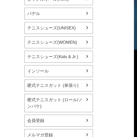
パデル
テニスシューズ(UNISEX)
テニスシューズ(WOMEN)
テニスシューズ(Kids & Jr.)
インソール
硬式テニスガット (単張り)
硬式テニスガット (ロール/ノ
ンパケ)
会員登録
メルマガ登録