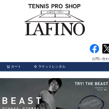
お問い合わ
カート
ラケットレンタル
検索