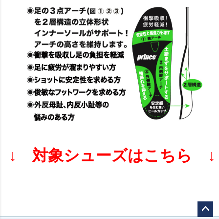
↓ 対象シューズはこちら ↓