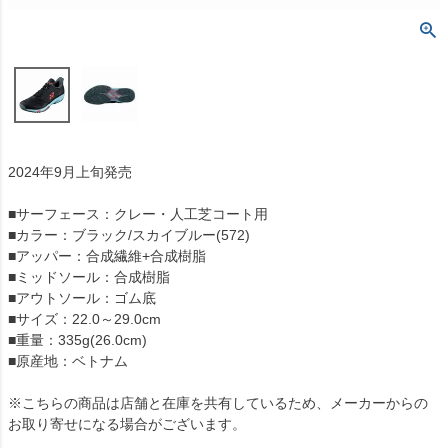
2024年9月上旬発売
■サーフェース：クレー・人工芝コート用
■カラー：ブラック/スカイブルー(572)
■アッパー：合成繊維+合成樹脂
■ミッドソール：合成樹脂
■アウトソール：ゴム底
■サイズ：22.0～29.0cm
■重量：335g(26.0cm)
■原産地：ベトナム
※こちらの商品は店舗と在庫を共有しているため、メーカーからの
お取り寄せになる場合がございます。