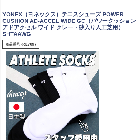
YONEX（ヨネックス）テニスシューズ POWER
CUSHION AD-ACCEL WIDE GC（パワークッション
アドアクセル ワイド クレー・砂入り人工芝用）
SHTAAWG
商品番号
gd17097