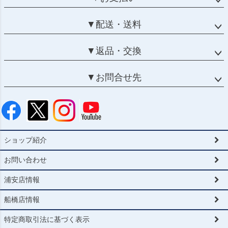
▼配送・送料
▼返品・交換
▼お問合せ先
ショップ紹介
お問い合わせ
浦安店情報
船橋店情報
特定商取引法に基づく表示