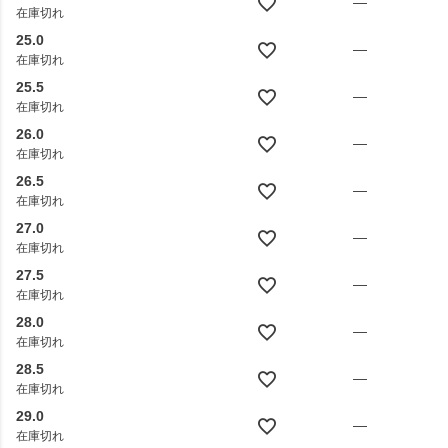
—
在庫切れ
25.0
—
在庫切れ
25.5
—
在庫切れ
26.0
—
在庫切れ
26.5
—
在庫切れ
27.0
—
在庫切れ
27.5
—
在庫切れ
28.0
—
在庫切れ
28.5
—
在庫切れ
29.0
—
在庫切れ