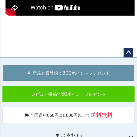
ペー
ジト
300
新規会員登録で
ポイントプレゼント
ップ
へ
50
レビュー投稿で
ポイントプレゼント
送料無料
全国送料650円 11,000円以上で
▼お支払い