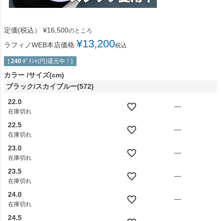
定価(税込）
¥
16,500
のところ
¥
13,200
ラフィノWEB本店価格
税込
[
240
ﾎﾟｲﾝﾄ(円)還元中！]
カラー
サイズ(cm)
ブラック/スカイブルー(572)
22.0
—
在庫切れ
22.5
—
在庫切れ
23.0
—
在庫切れ
23.5
—
在庫切れ
24.0
—
在庫切れ
24.5