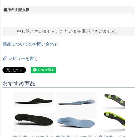
備考自由記入欄
申し訳ございません。ただいま在庫がございません。
商品についてのお問い合わせ
レビューを書く
おすすめ商品
全てのテニスシューズにス
全てのテニスシューズにス
全てのテニスシューズに