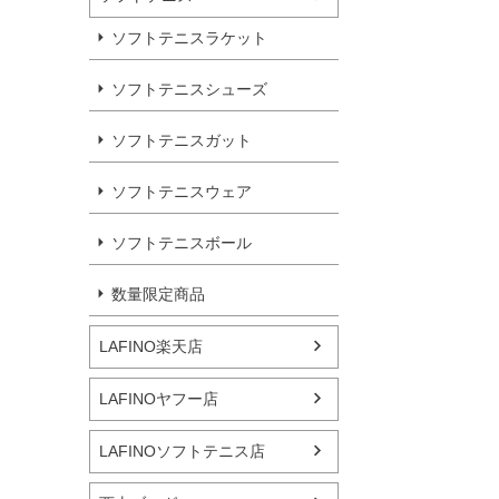
ソフトテニスラケット
ソフトテニスシューズ
ソフトテニスガット
ソフトテニスウェア
ソフトテニスボール
数量限定商品
LAFINO楽天店
LAFINOヤフー店
LAFINOソフトテニス店