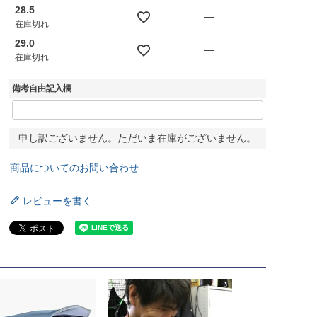
28.5
—
在庫切れ
29.0
—
在庫切れ
備考自由記入欄
申し訳ございません。ただいま在庫がございません。
商品についてのお問い合わせ
レビューを書く