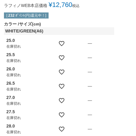
¥
12,760
ラフィノWEB本店価格
税込
[
232
ﾎﾟｲﾝﾄ(円)還元中！]
カラー
サイズ(cm)
WHITE/GREEN(A6)
25.0
—
在庫切れ
25.5
—
在庫切れ
26.0
—
在庫切れ
26.5
—
在庫切れ
27.0
—
在庫切れ
27.5
—
在庫切れ
28.0
—
在庫切れ