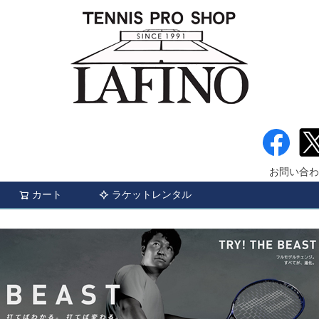
お問い合わ
カート
ラケットレンタル
検索