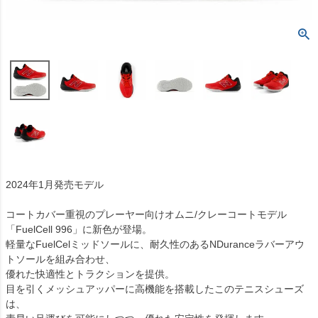
2024年1月発売モデル
コートカバー重視のプレーヤー向けオムニ/クレーコートモデル
「FuelCell 996」に新色が登場。
軽量なFuelCelミッドソールに、耐久性のあるNDuranceラバーアウ
トソールを組み合わせ、
優れた快適性とトラクションを提供。
目を引くメッシュアッパーに高機能を搭載したこのテニスシューズ
は、