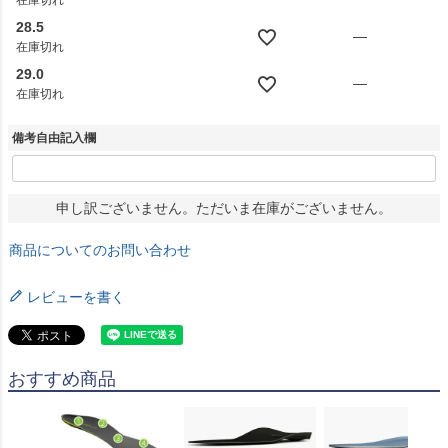
在庫切れ
28.5
—
在庫切れ
29.0
—
在庫切れ
備考自由記入欄
申し訳ございません。ただいま在庫がございません。
商品についてのお問い合わせ
レビューを書く
おすすめ商品