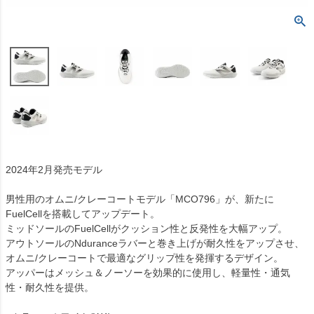
2024年2月発売モデル
男性用のオムニ/クレーコートモデル「MCO796」が、新たに
FuelCellを搭載してアップデート。
ミッドソールのFuelCellがクッション性と反発性を大幅アップ。
アウトソールのNduranceラバーと巻き上げが耐久性をアップさせ、
オムニ/クレーコートで最適なグリップ性を発揮するデザイン。
アッパーはメッシュ＆ノーソーを効果的に使用し、軽量性・通気
性・耐久性を提供。