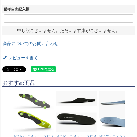
備考自由記入欄
申し訳ございません。ただいま在庫がございません。
商品についてのお問い合わせ
レビューを書く
おすすめ商品
全てのテニスシューズにス
全てのテニスシューズにス
全てのテニスシューズに