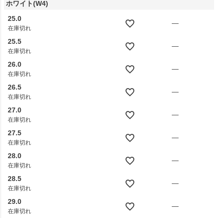
ホワイト(W4)
25.0
—
在庫切れ
25.5
—
在庫切れ
26.0
—
在庫切れ
26.5
—
在庫切れ
27.0
—
在庫切れ
27.5
—
在庫切れ
28.0
—
在庫切れ
28.5
—
在庫切れ
29.0
—
在庫切れ