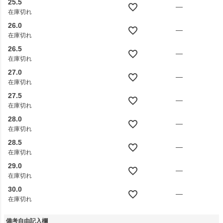
25.5
—
在庫切れ
26.0
—
在庫切れ
26.5
—
在庫切れ
27.0
—
在庫切れ
27.5
—
在庫切れ
28.0
—
在庫切れ
28.5
—
在庫切れ
29.0
—
在庫切れ
30.0
—
在庫切れ
備考自由記入欄