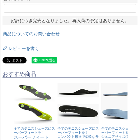
好評につき完売となりました。再入荷の予定はありません。
商品についてのお問い合わせ
レビューを書く
おすすめ商品
全てのテニスシューズにス
全てのテニスシューズにス
全てのテニスシューズに
ーパーフィートを！
ーパーフィートを！
ーパーフィートを！
スーパーフィート
コンパクト形状で柔軟なサ
ジュニアサイズ(17 セン