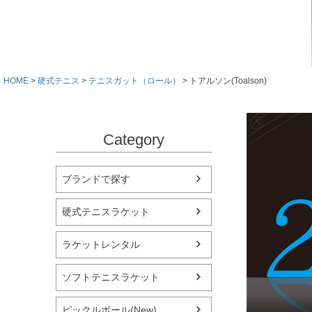
HOME
硬式テニス
テニスガット（ロール）
トアルソン(Toalson)
Category
ブランドで探す
硬式テニスラケット
ラケットレンタル
ソフトテニスラケット
ピックルボール(New)