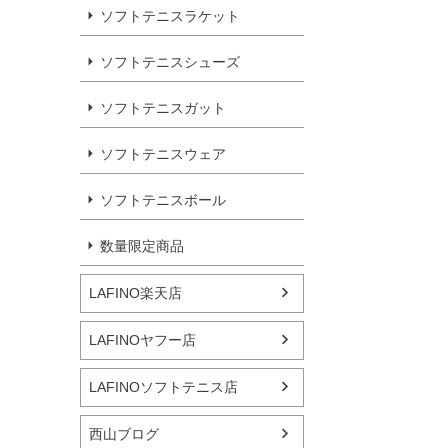
ソフトテニスラケット
ソフトテニスシューズ
ソフトテニスガット
ソフトテニスウェア
ソフトテニスボール
数量限定商品
LAFINO楽天店
LAFINOヤフー店
LAFINOソフトテニス店
西山ブログ