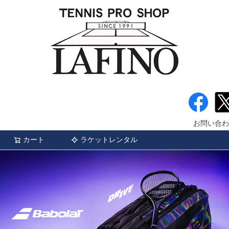
お問い合わ
カート
ラケットレンタル
検索