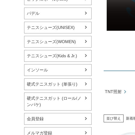
パデル
テニスシューズ(UNISEX)
テニスシューズ(WOMEN)
テニスシューズ(Kids & Jr.)
インソール
硬式テニスガット (単張り)
TNT照射
硬式テニスガット (ロール/ノ
ンパケ)
会員登録
並び替え
新着
メルマガ登録