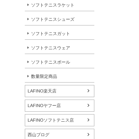
ソフトテニスラケット
ソフトテニスシューズ
ソフトテニスガット
ソフトテニスウェア
ソフトテニスボール
数量限定商品
LAFINO楽天店
LAFINOヤフー店
LAFINOソフトテニス店
西山ブログ