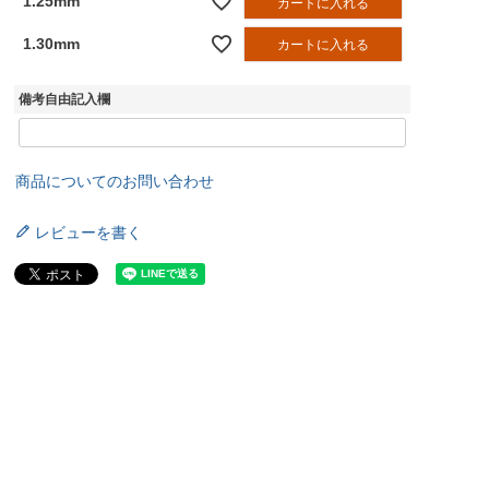
1.25mm
カートに入れる
1.30mm
カートに入れる
備考自由記入欄
商品についてのお問い合わせ
レビューを書く