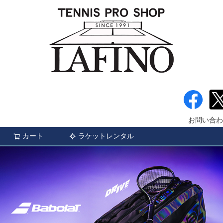
お問い合わ
カート
ラケットレンタル
検索