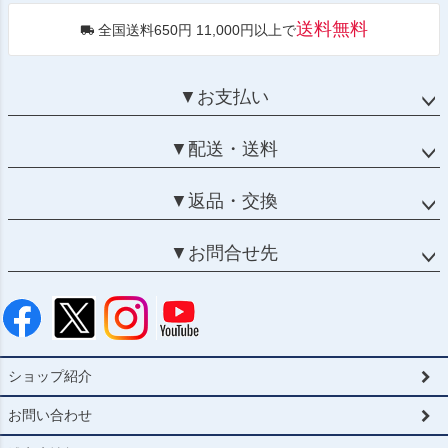
送料無料
全国送料650円 11,000円以上で
▼お支払い
▼配送・送料
▼返品・交換
▼お問合せ先
ショップ紹介
お問い合わせ