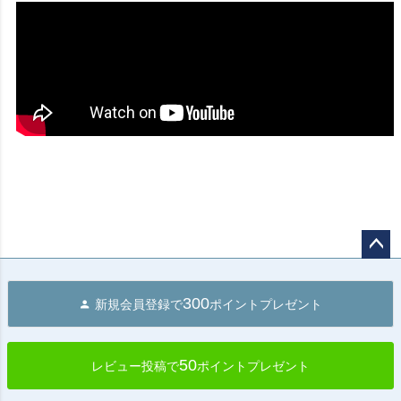
ペー
ジト
300
新規会員登録で
ポイントプレゼント
ップ
へ
50
レビュー投稿で
ポイントプレゼント