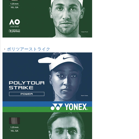
・
ポリツアーストライク