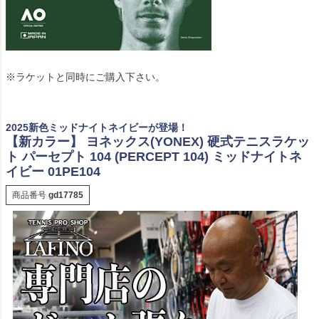
※ラケットと同時にご購入下さい。
2025新色ミッドナイトネイビーが登場！
【新カラー】 ヨネックス(YONEX) 硬式テニスラケッ
ト パーセプト 104 (PERCEPT 104) ミッドナイトネ
イビー 01PE104
商品番号
gd17785