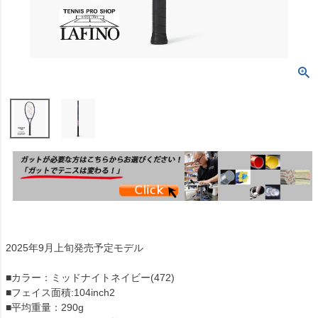
2025年9月上旬発売予定モデル
■カラー：ミッドナイトネイビー(472)
■フェイス面積:104inch2
■平均重量：290g