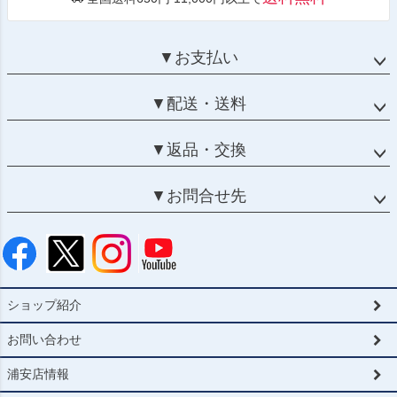
▼お支払い
▼配送・送料
▼返品・交換
▼お問合せ先
ショップ紹介
お問い合わせ
浦安店情報