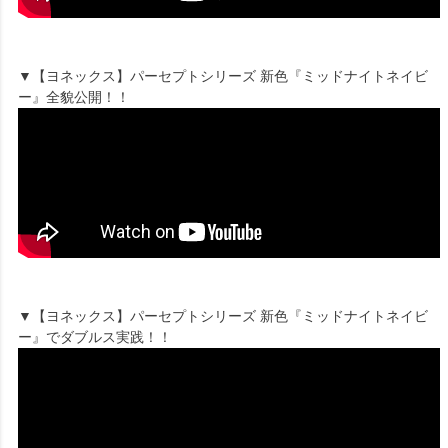
▼【ヨネックス】パーセプトシリーズ 新色『ミッドナイトネイビ
ー』全貌公開！！
▼【ヨネックス】パーセプトシリーズ 新色『ミッドナイトネイビ
ー』でダブルス実践！！