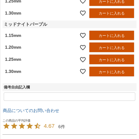
1.25mm
カートに入れる
1.30mm
カートに入れる
ミッドナイトパープル
1.15mm
カートに入れる
1.20mm
カートに入れる
1.25mm
カートに入れる
1.30mm
カートに入れる
備考自由記入欄
商品についてのお問い合わせ
4.67
6