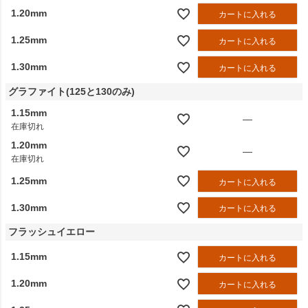
1.20mm
カートに入れる
1.25mm
カートに入れる
1.30mm
カートに入れる
グラファイト(125と130のみ)
1.15mm
—
在庫切れ
1.20mm
—
在庫切れ
1.25mm
カートに入れる
1.30mm
カートに入れる
フラッシュイエロー
1.15mm
カートに入れる
1.20mm
カートに入れる