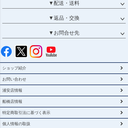
▼配送・送料
▼返品・交換
▼お問合せ先
ショップ紹介
お問い合わせ
浦安店情報
船橋店情報
特定商取引法に基づく表示
個人情報の取扱