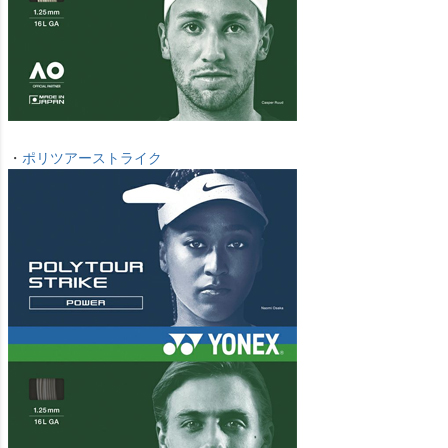
・
ポリツアーストライク