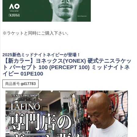
※ラケットと同時にご購入下さい。
2025新色ミッドナイトネイビーが登場！
【新カラー】ヨネックス(YONEX) 硬式テニスラケッ
ト パーセプト 100 (PERCEPT 100) ミッドナイトネ
イビー 01PE100
商品番号
gd17783