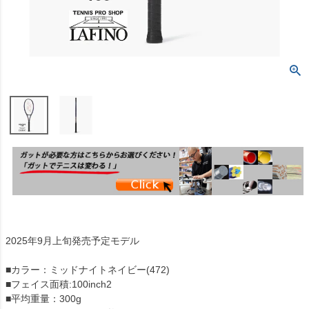
2025年9月上旬発売予定モデル
■カラー：ミッドナイトネイビー(472)
■フェイス面積:100inch2
■平均重量：300g