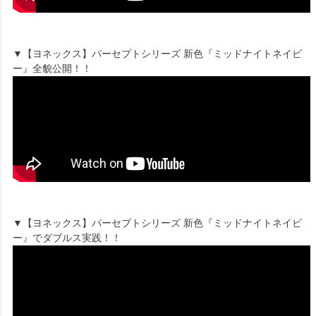
▼【ヨネックス】パーセプトシリーズ 新色『ミッドナイトネイビ
ー』全貌公開！！
▼【ヨネックス】パーセプトシリーズ 新色『ミッドナイトネイビ
ー』でダブルス実践！！