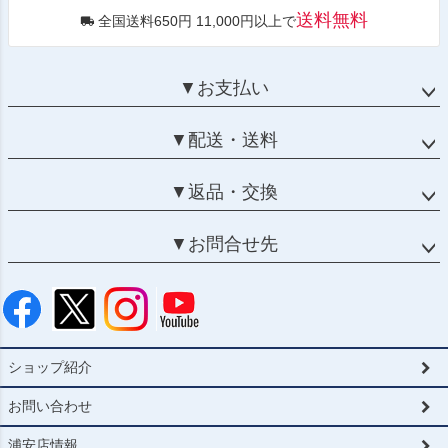
送料無料
全国送料650円 11,000円以上で
▼お支払い
▼配送・送料
▼返品・交換
▼お問合せ先
ショップ紹介
お問い合わせ
浦安店情報