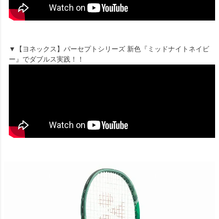
▼【ヨネックス】パーセプトシリーズ 新色『ミッドナイトネイビ
ー』でダブルス実践！！