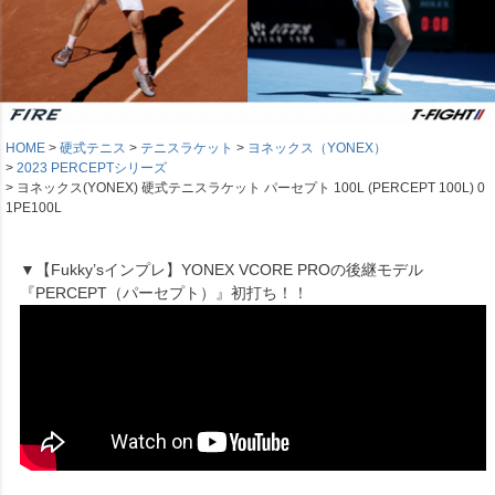
HOME
硬式テニス
テニスラケット
ヨネックス（YONEX）
2023 PERCEPTシリーズ
ヨネックス(YONEX) 硬式テニスラケット パーセプト 100L (PERCEPT 100L) 0
1PE100L
▼【Fukky’sインプレ】YONEX VCORE PROの後継モデル
『PERCEPT（パーセプト）』初打ち！！