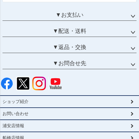
▼お支払い
▼配送・送料
▼返品・交換
▼お問合せ先
ショップ紹介
お問い合わせ
浦安店情報
船橋店情報