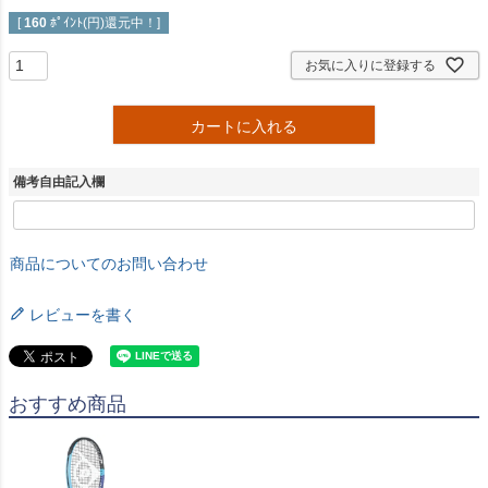
[
160
ﾎﾟｲﾝﾄ(円)還元中！]
お気に入りに登録する
カートに入れる
備考自由記入欄
商品についてのお問い合わせ
レビューを書く
おすすめ商品