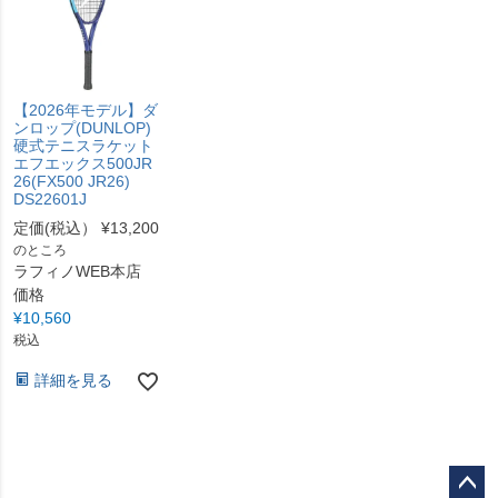
【2026年モデル】ダ
ンロップ(DUNLOP)
硬式テニスラケット
エフエックス500JR
26(FX500 JR26)
DS22601J
定価(税込）
¥
13,200
のところ
ラフィノWEB本店
価格
¥
10,560
税込
詳細を見る