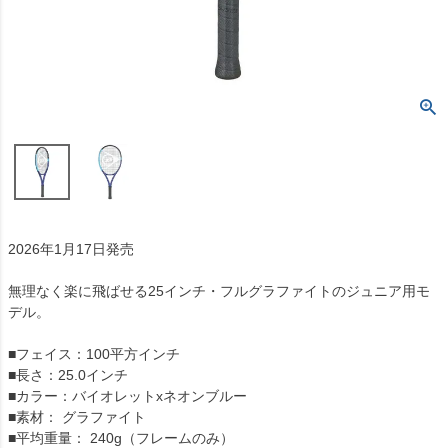
2026年1月17日発売
無理なく楽に飛ばせる25インチ・フルグラファイトのジュニア用モ
デル。
■フェイス：100平方インチ
■長さ：25.0インチ
■カラー：バイオレットxネオンブルー
■素材： グラファイト
■平均重量： 240g（フレームのみ）