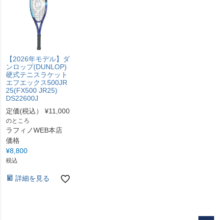
【2026年モデル】ダ
ンロップ(DUNLOP)
硬式テニスラケット
エフエックス500JR
25(FX500 JR25)
DS22600J
定価(税込）
¥
11,000
のところ
ラフィノWEB本店
価格
¥
8,800
税込
詳細を見る