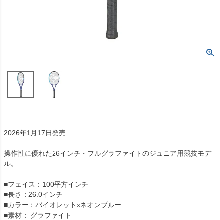
2026年1月17日発売
操作性に優れた26インチ・フルグラファイトのジュニア用競技モデ
ル。
■フェイス：100平方インチ
■長さ：26.0インチ
■カラー：バイオレットxネオンブルー
■素材： グラファイト