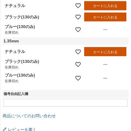
ナチュラル
カートに入れる
ブラック(130のみ)
カートに入れる
ブルー(130のみ)
—
在庫切れ
1.35mm
ナチュラル
カートに入れる
ブラック(130のみ)
—
在庫切れ
ブルー(130のみ)
—
在庫切れ
備考自由記入欄
商品についてのお問い合わせ
レビューを書く