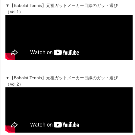
▼【Babolat Tennis】元祖ガットメーカー目線のガット選び
（Vol.1）
▼【Babolat Tennis】元祖ガットメーカー目線のガット選び
（Vol.2）