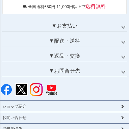
送料無料
全国送料650円 11,000円以上で
▼お支払い
▼配送・送料
▼返品・交換
▼お問合せ先
ショップ紹介
お問い合わせ
浦安店情報