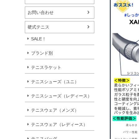
お問い合わせ
硬式テニス
SALE！
ブランド別
テニスラケット
テニスシューズ（ユニ）
テニスシューズ（レディース）
テニスウェア（メンズ）
テニスウェア（レディース）
テニスバッグ