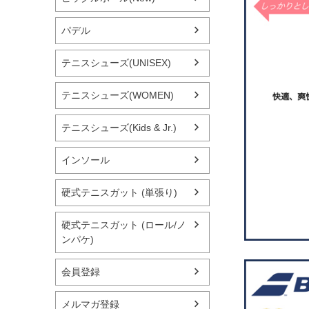
パデル
テニスシューズ(UNISEX)
テニスシューズ(WOMEN)
テニスシューズ(Kids & Jr.)
インソール
硬式テニスガット (単張り)
硬式テニスガット (ロール/ノ
ンパケ)
会員登録
メルマガ登録