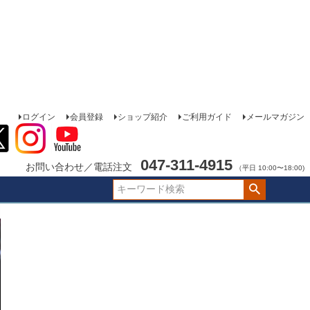
ログイン
会員登録
ショップ紹介
ご利用ガイド
メールマガジン
047-311-4915
お問い合わせ／電話注文
（平日 10:00〜18:00)