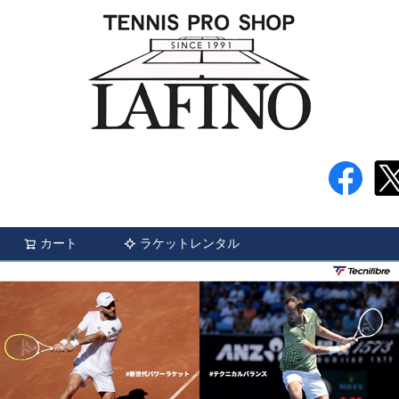
カート
ラケットレンタル
検索