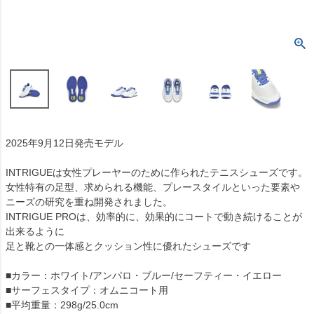
2025年9月12日発売モデル
INTRIGUEは女性プレーヤーのために作られたテニスシューズです。
女性特有の足型、求められる機能、プレースタイルといった要素や
ニーズの研究を重ね開発されました。
INTRIGUE PROは、効率的に、効果的にコートで動き続けることが
出来るように
足と靴との一体感とクッション性に優れたシューズです
■カラー：ホワイト/アンパロ・ブルー/セーフティー・イエロー
■サーフェスタイプ：オムニコート用
■平均重量：298g/25.0cm