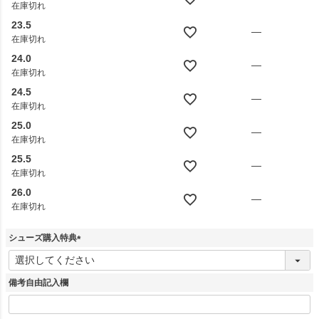
在庫切れ
23.5
—
在庫切れ
24.0
—
在庫切れ
24.5
—
在庫切れ
25.0
—
在庫切れ
25.5
—
在庫切れ
26.0
—
在庫切れ
シューズ購入特典
(
必
須
備考自由記入欄
)