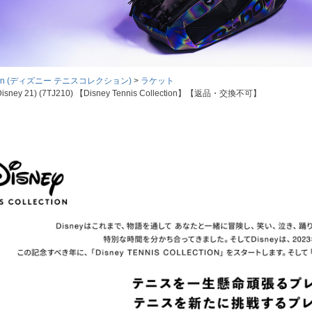
llection (ディズニー テニスコレクション)
ラケット
1) (7TJ210) 【Disney Tennis Collection】【返品・交換不可】