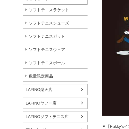
ソフトテニスラケット
ソフトテニスシューズ
ソフトテニスガット
ソフトテニスウェア
ソフトテニスボール
数量限定商品
LAFINO楽天店
LAFINOヤフー店
LAFINOソフトテニス店
▼【Fukky