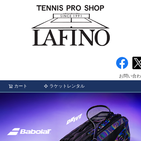
お問い合わ
カート
ラケットレンタル
検索