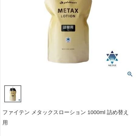
ファイテン メタックスローション 1000ml 詰め替え
用