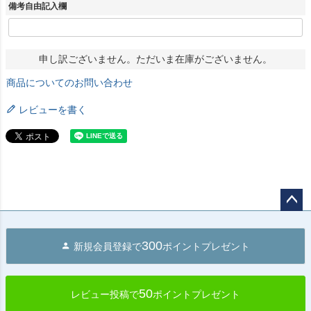
備考自由記入欄
申し訳ございません。ただいま在庫がございません。
商品についてのお問い合わせ
レビューを書く
ペー
ジト
300
新規会員登録で
ポイントプレゼント
ップ
へ
50
レビュー投稿で
ポイントプレゼント