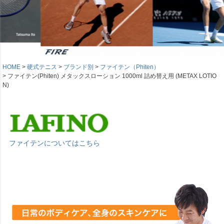
HOME
硬式テニス
ブランド別
ファイテン（Phiten）
ファイテン(Phiten) メタックスローション 1000ml 詰め替え用 (METAX LOTIO
N)
ファイテンについてはこちら