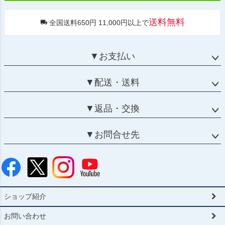
送料無料
全国送料650円 11,000円以上で
▼お支払い
▼配送・送料
▼返品・交換
▼お問合せ先
ショップ紹介
お問い合わせ