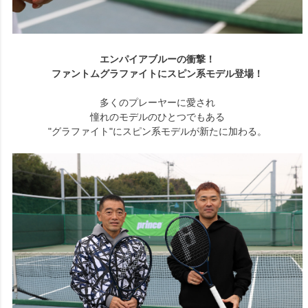
エンパイアブルーの衝撃！
ファントムグラファイトにスピン系モデル登場！
多くのプレーヤーに愛され
憧れのモデルのひとつでもある
"グラファイト"にスピン系モデルが新たに加わる。