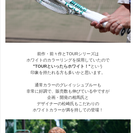
前作・前々作とTOURシリーズは
ホワイトのカラーリングを採用していたので
"TOURといったらホワイト！"
という
印象を持たれる方も多いかと思います。
通常カラーのグレイッシュブルーも
非常に好調で、販売数も伸びている中ですが
企画・開発の相馬氏と
デザイナーの松崎氏もこだわりの
ホワイトカラーが満を持しての登場！