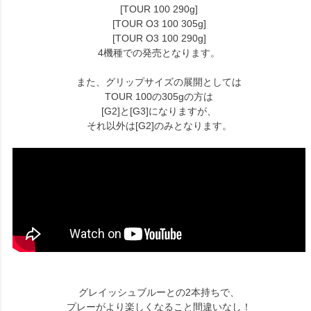
[TOUR 100 290g]
[TOUR O3 100 305g]
[TOUR O3 100 290g]
4機種での発売となります。
また、グリップサイズの展開としては
TOUR 100の305gの方は
[G2]と[G3]になりますが、
それ以外は[G2]のみとなります。
グレイッシュブルーとの2本持ちで、
プレーがより楽しくなること間違いなし！