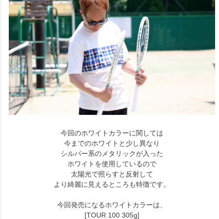
今回のホワイトカラーに関しては
今までのホワイトと少し異なり
シルバー系のメタリックが入った
ホワイトを使用しているので
太陽光で照らすと反射して
より綺麗に見えるところも特徴です。
今回発売になるホワイトカラーは、
[TOUR 100 305g]