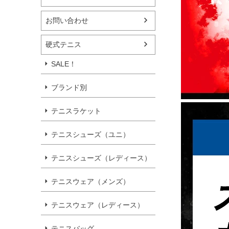
お問い合わせ
硬式テニス
SALE！
ブランド別
テニスラケット
テニスシューズ（ユニ）
テニスシューズ（レディース）
テニスウェア（メンズ）
テニスウェア（レディース）
テニスバッグ