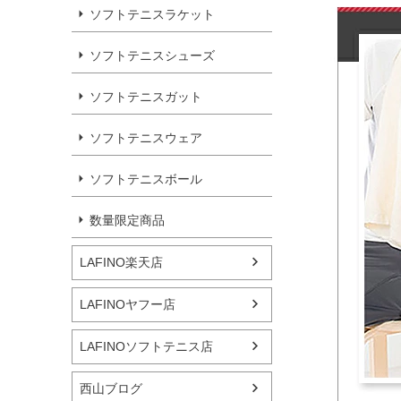
ソフトテニスラケット
ソフトテニスシューズ
ソフトテニスガット
ソフトテニスウェア
ソフトテニスボール
数量限定商品
LAFINO楽天店
LAFINOヤフー店
LAFINOソフトテニス店
西山ブログ