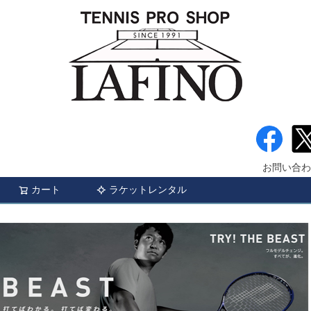
お問い合わ
カート
ラケットレンタル
検索