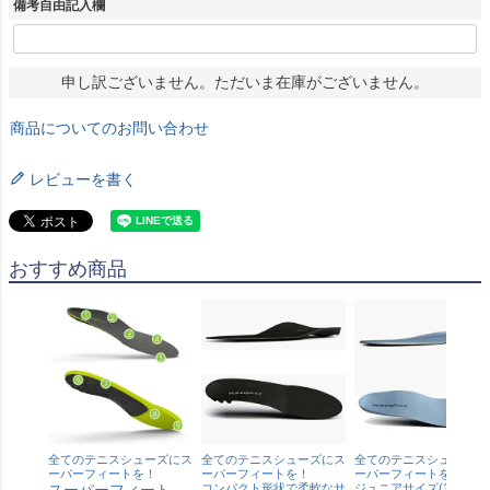
備考自由記入欄
申し訳ございません。ただいま在庫がございません。
商品についてのお問い合わせ
レビューを書く
おすすめ商品
全てのテニスシューズにス
全てのテニスシューズにス
全てのテニスシューズに
ーパーフィートを！
ーパーフィートを！
ーパーフィートを！
スーパーフィート
コンパクト形状で柔軟なサ
ジュニアサイズ(17 セン