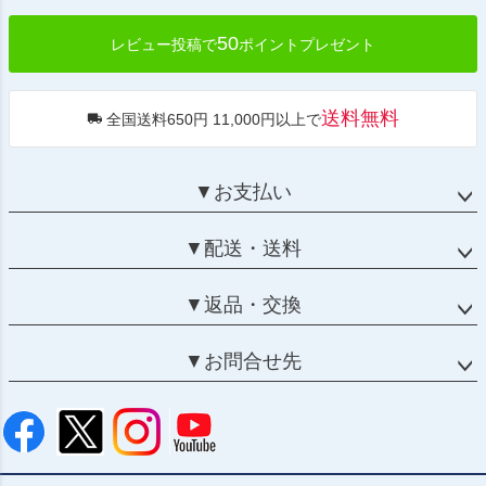
50
レビュー投稿で
ポイントプレゼント
送料無料
全国送料650円 11,000円以上で
▼お支払い
▼配送・送料
▼返品・交換
▼お問合せ先