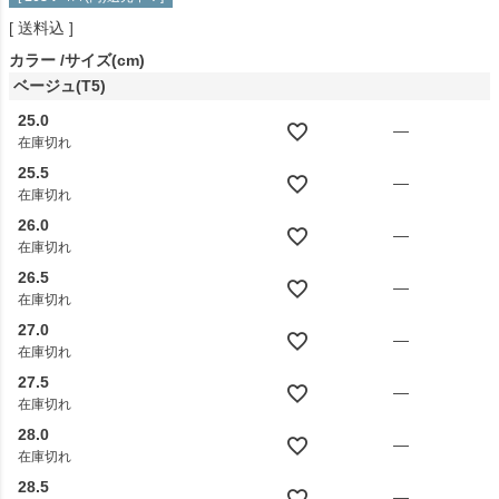
送料込
カラー
サイズ(cm)
ベージュ(T5)
25.0
—
在庫切れ
25.5
—
在庫切れ
26.0
—
在庫切れ
26.5
—
在庫切れ
27.0
—
在庫切れ
27.5
—
在庫切れ
28.0
—
在庫切れ
28.5
—