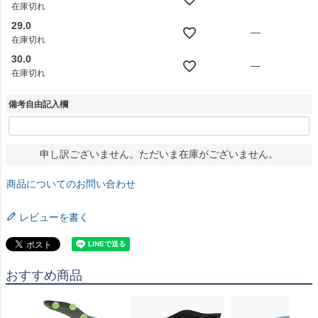
在庫切れ
29.0
—
在庫切れ
30.0
—
在庫切れ
備考自由記入欄
申し訳ございません。ただいま在庫がございません。
商品についてのお問い合わせ
レビューを書く
おすすめ商品